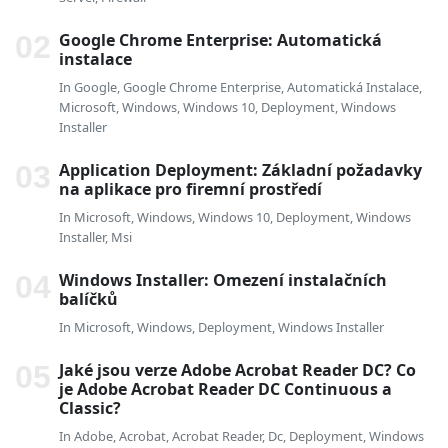
Google Chrome Enterprise: Automatická
instalace
In
Google
,
Google Chrome Enterprise
,
Automatická Instalace
,
Microsoft
,
Windows
,
Windows 10
,
Deployment
,
Windows
Installer
Application Deployment: Základní požadavky
na aplikace pro firemní prostředí
In
Microsoft
,
Windows
,
Windows 10
,
Deployment
,
Windows
Installer
,
Msi
Windows Installer: Omezení instalačních
balíčků
In
Microsoft
,
Windows
,
Deployment
,
Windows Installer
Jaké jsou verze Adobe Acrobat Reader DC? Co
je Adobe Acrobat Reader DC Continuous a
Classic?
In
Adobe
,
Acrobat
,
Acrobat Reader
,
Dc
,
Deployment
,
Windows