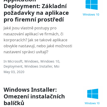
Deployment: Základní
požadavky na aplikace
pro firemní prostředí
Jaké jsou vlastně postupy pro
nasazování aplikací ve firmách, či
korporacích? Jak se takové aplikace
obvykle nastavují, nebo jaké možnosti
nastavení správci uvítají?
In
Microsoft
,
Windows
,
Windows 10
,
Deployment
,
Windows Installer
,
Msi
May 03, 2020
Windows Installer:
Omezení instalačních
balíčků