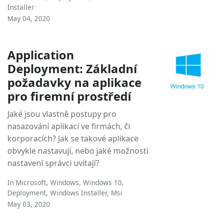
Installer
May 04, 2020
Application
Deployment: Základní
požadavky na aplikace
pro firemní prostředí
Jaké jsou vlastně postupy pro
nasazování aplikací ve firmách, či
korporacích? Jak se takové aplikace
obvykle nastavují, nebo jaké možnosti
nastavení správci uvítají?
In
Microsoft
,
Windows
,
Windows 10
,
Deployment
,
Windows Installer
,
Msi
May 03, 2020