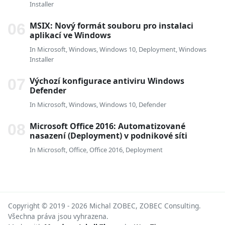
Installer
MSIX: Nový formát souboru pro instalaci
aplikací ve Windows
In
Microsoft
,
Windows
,
Windows 10
,
Deployment
,
Windows
Installer
Výchozí konfigurace antiviru Windows
Defender
In
Microsoft
,
Windows
,
Windows 10
,
Defender
Microsoft Office 2016: Automatizované
nasazení (Deployment) v podnikové síti
In
Microsoft
,
Office
,
Office 2016
,
Deployment
Copyright © 2019 -
2026 Michal ZOBEC, ZOBEC Consulting.
Všechna práva jsou vyhrazena.